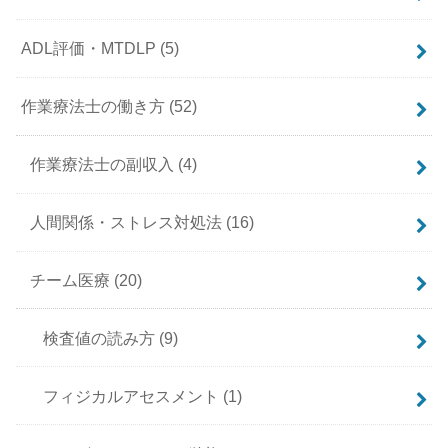
ADL評価・MTDLP
(5)
作業療法士の働き方
(52)
作業療法士の副収入
(4)
人間関係・ストレス対処法
(16)
チーム医療
(20)
検査値の読み方
(9)
フィジカルアセスメント
(1)