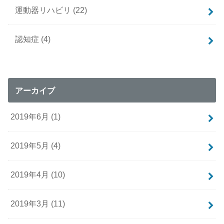
運動器リハビリ
(22)
認知症
(4)
アーカイブ
2019年6月 (1)
2019年5月 (4)
2019年4月 (10)
2019年3月 (11)