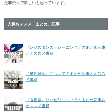
是非読んで欲しいと思っています。
人気おススメ「まとめ」記事
『レジスタンストレーニング』のまとめ記事
とオススメ書籍
『早期離床』についてのまとめ記事とオスス
メ書籍
『脳梗塞』リハビリについてのまとめ記事と
オススメ書籍