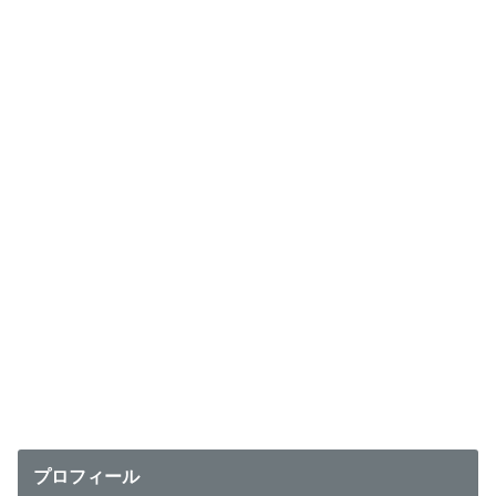
プロフィール