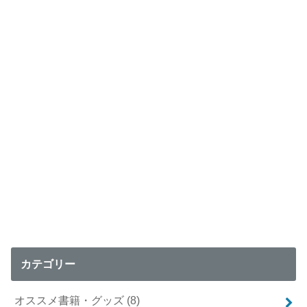
カテゴリー
オススメ書籍・グッズ
(8)