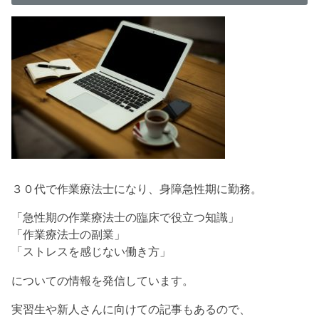
３０代で作業療法士になり、身障急性期に勤務。
「急性期の作業療法士の臨床で役立つ知識」
「作業療法士の副業」
「ストレスを感じない働き方」
についての情報を発信しています。
実習生や新人さんに向けての記事もあるので、