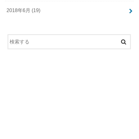
2018年6月 (19)