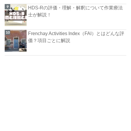
HDS-Rの評価・理解・解釈について作業療法
士が解説！
Frenchay Activities Index（FAI）とはどんな評
価？項目ごとに解説