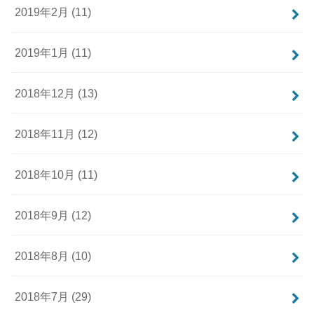
2019年2月 (11)
2019年1月 (11)
2018年12月 (13)
2018年11月 (12)
2018年10月 (11)
2018年9月 (12)
2018年8月 (10)
2018年7月 (29)