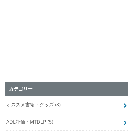
カテゴリー
オススメ書籍・グッズ
(8)
ADL評価・MTDLP
(5)