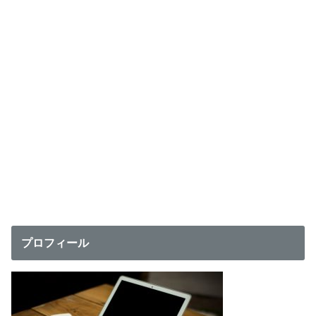
プロフィール