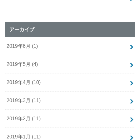
アーカイブ
2019年6月 (1)
2019年5月 (4)
2019年4月 (10)
2019年3月 (11)
2019年2月 (11)
2019年1月 (11)