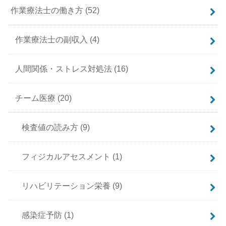
作業療法士の働き方
(52)
作業療法士の副収入
(4)
人間関係・ストレス対処法
(16)
チーム医療
(20)
検査値の読み方
(9)
フィジカルアセスメント
(1)
リハビリテーション栄養
(9)
感染症予防
(1)