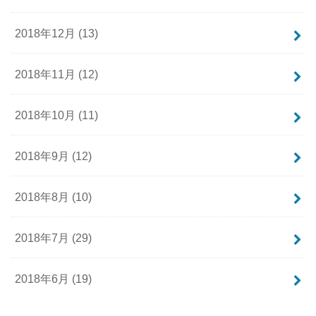
2018年12月 (13)
2018年11月 (12)
2018年10月 (11)
2018年9月 (12)
2018年8月 (10)
2018年7月 (29)
2018年6月 (19)