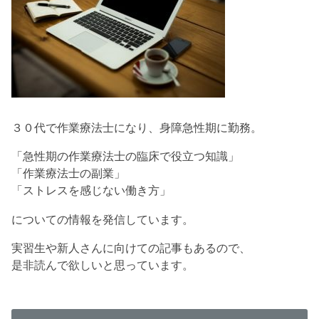
３０代で作業療法士になり、身障急性期に勤務。
「急性期の作業療法士の臨床で役立つ知識」
「作業療法士の副業」
「ストレスを感じない働き方」
についての情報を発信しています。
実習生や新人さんに向けての記事もあるので、
是非読んで欲しいと思っています。