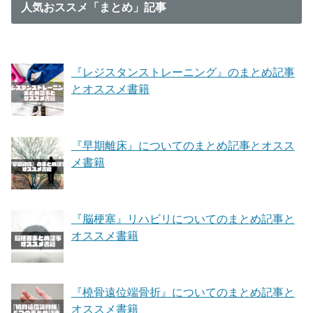
人気おススメ「まとめ」記事
『レジスタンストレーニング』のまとめ記事
とオススメ書籍
『早期離床』についてのまとめ記事とオスス
メ書籍
『脳梗塞』リハビリについてのまとめ記事と
オススメ書籍
『橈骨遠位端骨折』についてのまとめ記事と
オススメ書籍