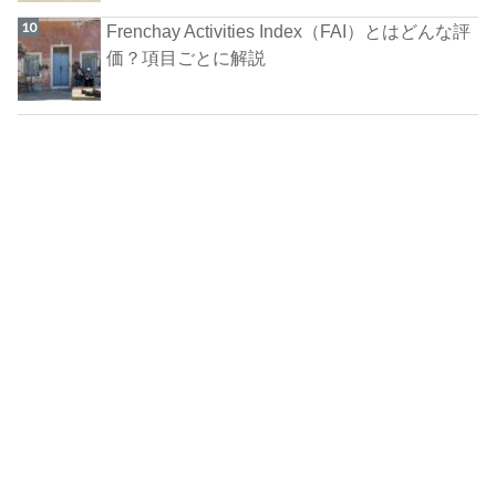
Frenchay Activities Index（FAI）とはどんな評
価？項目ごとに解説