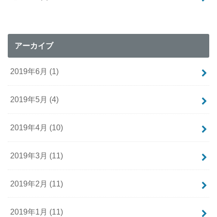
アーカイブ
2019年6月 (1)
2019年5月 (4)
2019年4月 (10)
2019年3月 (11)
2019年2月 (11)
2019年1月 (11)