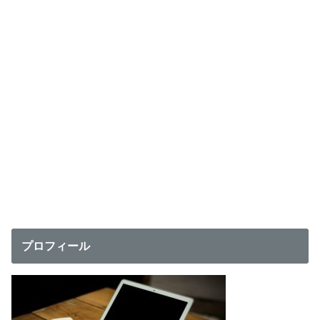
プロフィール