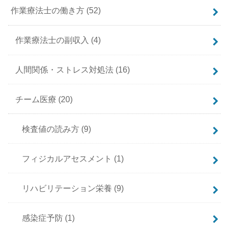
作業療法士の働き方
(52)
作業療法士の副収入
(4)
人間関係・ストレス対処法
(16)
チーム医療
(20)
検査値の読み方
(9)
フィジカルアセスメント
(1)
リハビリテーション栄養
(9)
感染症予防
(1)