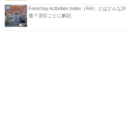
Frenchay Activities Index（FAI）とはどんな評
価？項目ごとに解説