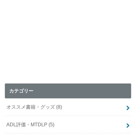
カテゴリー
オススメ書籍・グッズ
(8)
ADL評価・MTDLP
(5)