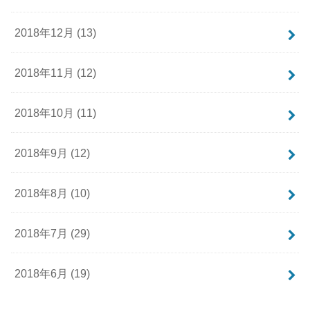
2018年12月 (13)
2018年11月 (12)
2018年10月 (11)
2018年9月 (12)
2018年8月 (10)
2018年7月 (29)
2018年6月 (19)