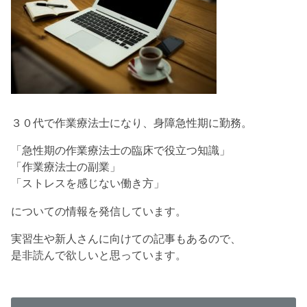
３０代で作業療法士になり、身障急性期に勤務。
「急性期の作業療法士の臨床で役立つ知識」
「作業療法士の副業」
「ストレスを感じない働き方」
についての情報を発信しています。
実習生や新人さんに向けての記事もあるので、
是非読んで欲しいと思っています。