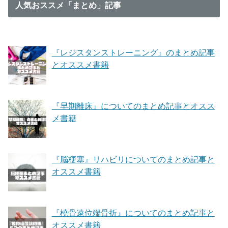
人気おススメ「まとめ」記事
『レジスタンストレーニング』のまとめ記事
とオススメ書籍
『早期離床』についてのまとめ記事とオスス
メ書籍
『脳梗塞』リハビリについてのまとめ記事と
オススメ書籍
『橈骨遠位端骨折』についてのまとめ記事と
オススメ書籍