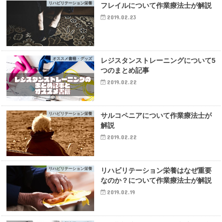
リハビリテーション栄養
フレイルについて作業療法士が解説
2019.02.23
オススメ書籍・グッズ
レジスタンストレーニングについて5
つのまとめ記事
2019.02.22
リハビリテーション栄養
サルコペニアについて作業療法士が
解説
2019.02.22
リハビリテーション栄養
リハビリテーション栄養はなぜ重要
なのか？について作業療法士が解説
2019.02.19