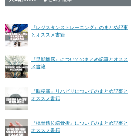
『レジスタンストレーニング』のまとめ記事
とオススメ書籍
『早期離床』についてのまとめ記事とオスス
メ書籍
『脳梗塞』リハビリについてのまとめ記事と
オススメ書籍
『橈骨遠位端骨折』についてのまとめ記事と
オススメ書籍