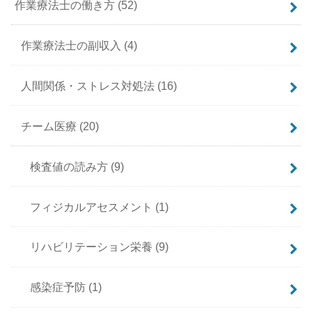
作業療法士の働き方
(52)
作業療法士の副収入
(4)
人間関係・ストレス対処法
(16)
チーム医療
(20)
検査値の読み方
(9)
フィジカルアセスメント
(1)
リハビリテーション栄養
(9)
感染症予防
(1)