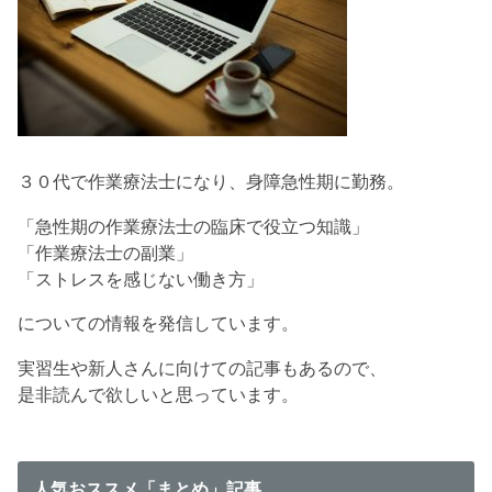
３０代で作業療法士になり、身障急性期に勤務。
「急性期の作業療法士の臨床で役立つ知識」
「作業療法士の副業」
「ストレスを感じない働き方」
についての情報を発信しています。
実習生や新人さんに向けての記事もあるので、
是非読んで欲しいと思っています。
人気おススメ「まとめ」記事