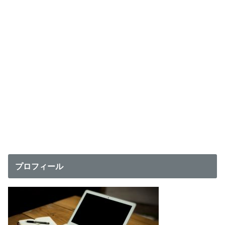
プロフィール