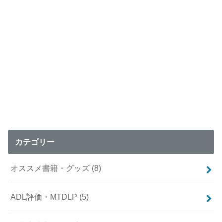
カテゴリー
オススメ書籍・グッズ
(8)
ADL評価・MTDLP
(5)