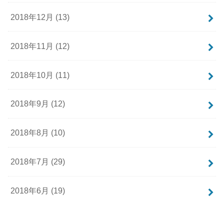
2018年12月 (13)
2018年11月 (12)
2018年10月 (11)
2018年9月 (12)
2018年8月 (10)
2018年7月 (29)
2018年6月 (19)