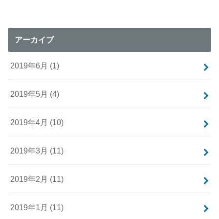
アーカイブ
2019年6月 (1)
2019年5月 (4)
2019年4月 (10)
2019年3月 (11)
2019年2月 (11)
2019年1月 (11)