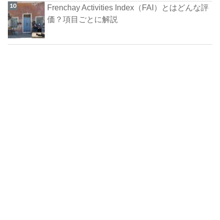
Frenchay Activities Index（FAI）とはどんな評
価？項目ごとに解説