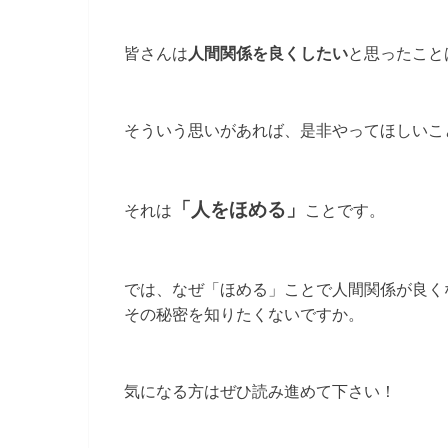
皆さんは
人間関係を良くしたい
と思ったこと
そういう思いがあれば、是非やってほしいこ
「人をほめる」
それは
ことです。
では、なぜ「ほめる」ことで人間関係が良く
その秘密を知りたくないですか。
気になる方はぜひ読み進めて下さい！