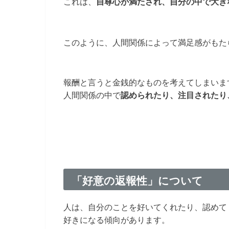
これは、
自尊心が満たされ、自分の中で大き
このように、人間関係によって満足感がもた
報酬と言うと金銭的なものを考えてしまいま
人間関係の中で
認められたり、注目されたり
「好意の返報性」について
人は、自分のことを好いてくれたり、認めて
好きになる傾向があります。