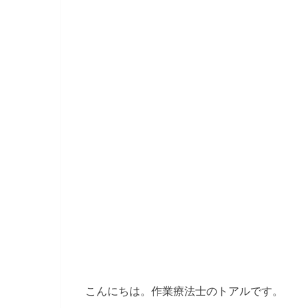
こんにちは。作業療法士のトアルです。