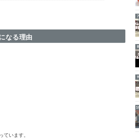
になる理由
っています。