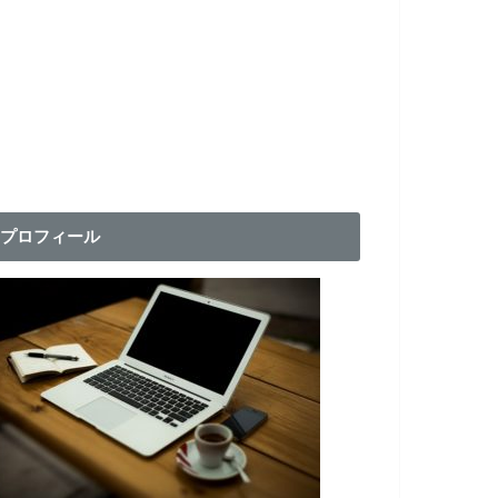
プロフィール