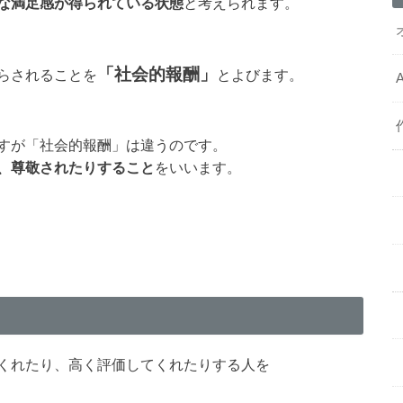
な満足感が得られている状態
と考えられます。
「社会的報酬」
らされることを
とよびます。
すが「社会的報酬」は違うのです。
、尊敬されたりすること
をいいます。
くれたり、高く評価してくれたりする人を