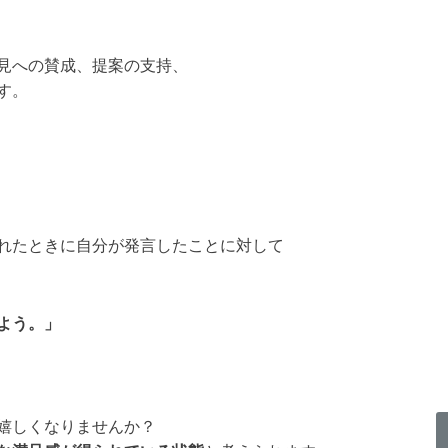
見への賛成、提案の支持、
す。
れたときに自分が発言したことに対して
よう。」
嬉しくなりませんか？