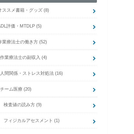
オススメ書籍・グッズ
(8)
ADL評価・MTDLP
(5)
作業療法士の働き方
(52)
作業療法士の副収入
(4)
人間関係・ストレス対処法
(16)
チーム医療
(20)
検査値の読み方
(9)
フィジカルアセスメント
(1)