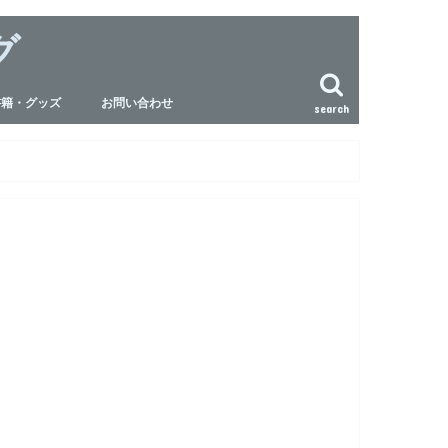
グ
書籍・グッズ
お問い合わせ
search