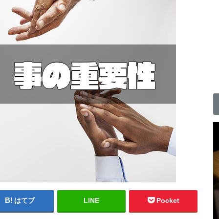
はてブ
LINE
Pocket