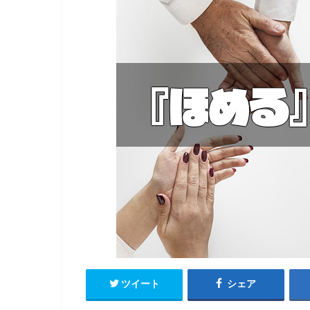
ツイート
シェア