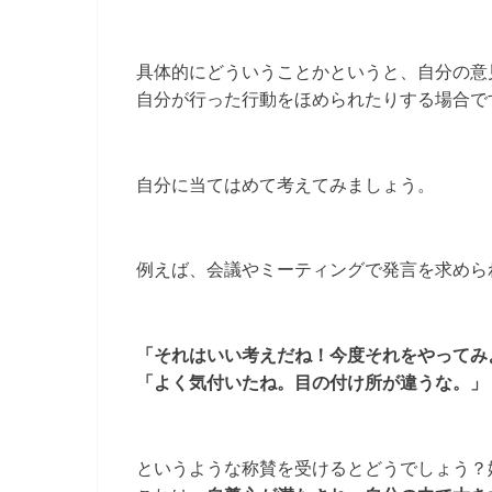
具体的にどういうことかというと、自分の意
自分が行った行動をほめられたりする場合で
自分に当てはめて考えてみましょう。
例えば、会議やミーティングで発言を求めら
「それはいい考えだね！今度それをやってみ
「よく気付いたね。目の付け所が違うな。」
というような称賛を受けるとどうでしょう？