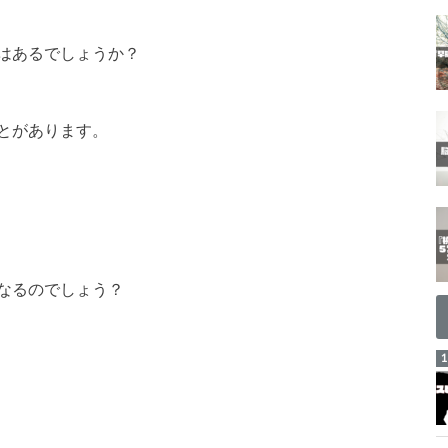
はあるでしょうか？
とがあります。
なるのでしょう？