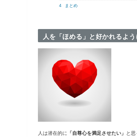
4
まとめ
人を「ほめる」と好かれるよう
人は潜在的に
と思
「自尊心を満足させたい」