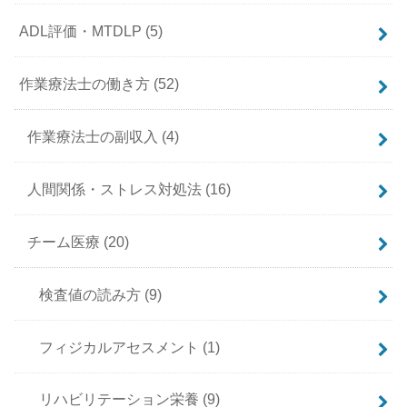
ADL評価・MTDLP
(5)
作業療法士の働き方
(52)
作業療法士の副収入
(4)
人間関係・ストレス対処法
(16)
チーム医療
(20)
検査値の読み方
(9)
フィジカルアセスメント
(1)
リハビリテーション栄養
(9)