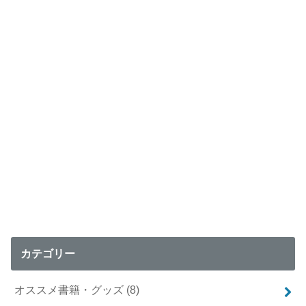
カテゴリー
オススメ書籍・グッズ
(8)