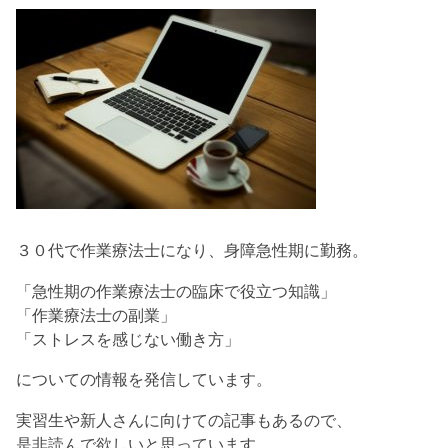
３０代で作業療法士になり、身障急性期に勤務。
「急性期の作業療法士の臨床で役立つ知識」
「作業療法士の副業」
「ストレスを感じない働き方」
についての情報を発信しています。
実習生や新人さんに向けての記事もあるので、
是非読んで欲しいと思っています。