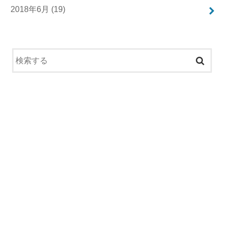
2018年6月 (19)