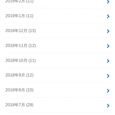
2019年2月 (11)
2019年1月 (11)
2018年12月 (13)
2018年11月 (12)
2018年10月 (11)
2018年9月 (12)
2018年8月 (10)
2018年7月 (29)