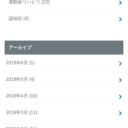
運動器リハビリ
(22)
認知症
(4)
アーカイブ
2019年6月 (1)
2019年5月 (4)
2019年4月 (10)
2019年3月 (11)