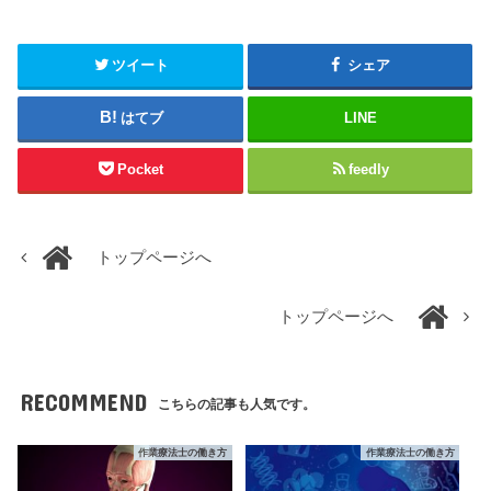
ツイート
シェア
はてブ
LINE
Pocket
feedly
トップページへ
トップページへ
RECOMMEND
こちらの記事も人気です。
作業療法士の働き方
作業療法士の働き方