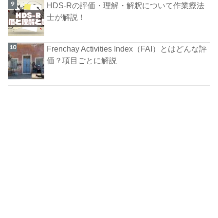
HDS-Rの評価・理解・解釈について作業療法
士が解説！
Frenchay Activities Index（FAI）とはどんな評
価？項目ごとに解説