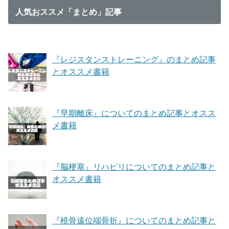
人気おススメ「まとめ」記事
『レジスタンストレーニング』のまとめ記事
とオススメ書籍
『早期離床』についてのまとめ記事とオスス
メ書籍
『脳梗塞』リハビリについてのまとめ記事と
オススメ書籍
『橈骨遠位端骨折』についてのまとめ記事と