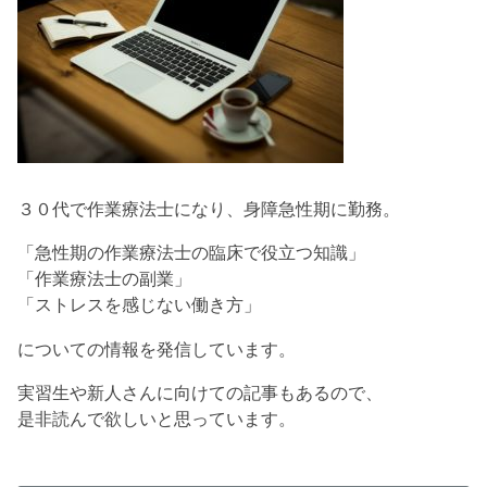
３０代で作業療法士になり、身障急性期に勤務。
「急性期の作業療法士の臨床で役立つ知識」
「作業療法士の副業」
「ストレスを感じない働き方」
についての情報を発信しています。
実習生や新人さんに向けての記事もあるので、
是非読んで欲しいと思っています。