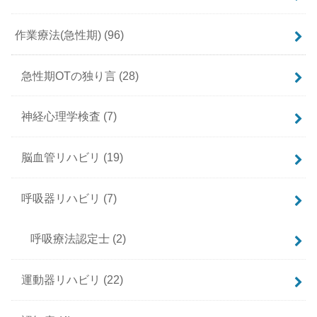
作業療法(急性期)
(96)
急性期OTの独り言
(28)
神経心理学検査
(7)
脳血管リハビリ
(19)
呼吸器リハビリ
(7)
呼吸療法認定士
(2)
運動器リハビリ
(22)