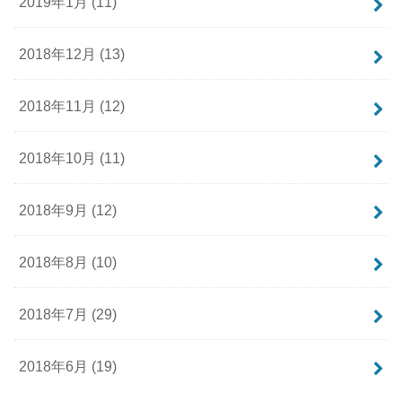
2019年1月 (11)
2018年12月 (13)
2018年11月 (12)
2018年10月 (11)
2018年9月 (12)
2018年8月 (10)
2018年7月 (29)
2018年6月 (19)