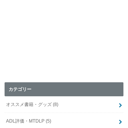
カテゴリー
オススメ書籍・グッズ
(8)
ADL評価・MTDLP
(5)