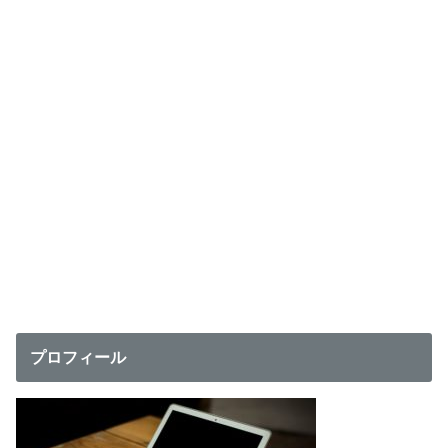
プロフィール