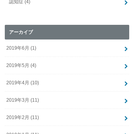
認知症
(4)
アーカイブ
2019年6月 (1)
2019年5月 (4)
2019年4月 (10)
2019年3月 (11)
2019年2月 (11)