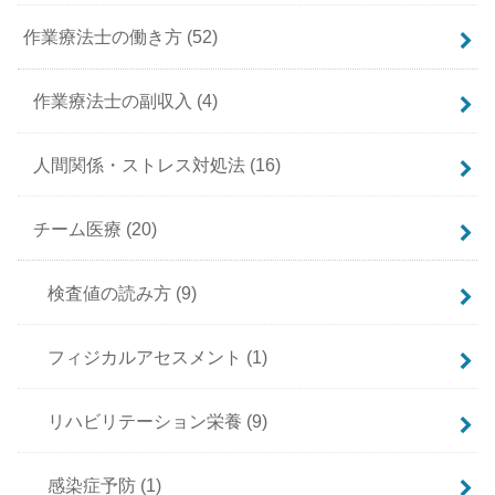
作業療法士の働き方
(52)
作業療法士の副収入
(4)
人間関係・ストレス対処法
(16)
チーム医療
(20)
検査値の読み方
(9)
フィジカルアセスメント
(1)
リハビリテーション栄養
(9)
感染症予防
(1)