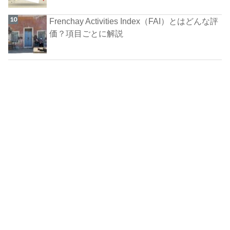
Frenchay Activities Index（FAI）とはどんな評
価？項目ごとに解説