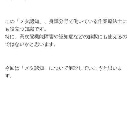
この「メタ認知」、身障分野で働いている作業療法士に
も役立つ知識です。
特に、高次脳機能障害や認知症などの解釈にも使えるの
ではないかと思います。
今回は「メタ認知」について解説していこうと思いま
す。