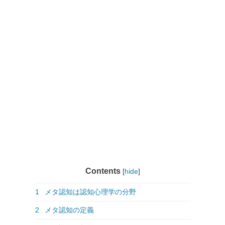
Contents
[
hide
]
1
メタ認知は認知心理学の分野
2
メタ認知の定義