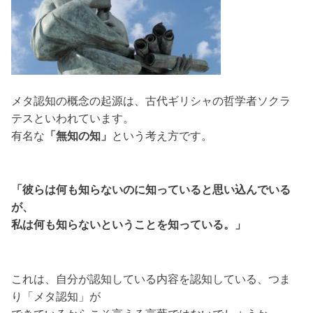
メタ認知の概念の起源は、古代ギリシャの哲学者ソクラ
テスといわれています。
有名な
「無知の知」
という考え方です。
「彼らは何も知らないのに知っていると思い込んでいる
が、
私は何も知らないということを知っている。」
これは、自分が認知している内容を認知している、つま
り「メタ認知」が