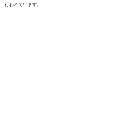
行われています。