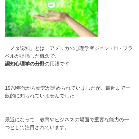
「メタ認知」とは、アメリカの心理学者ジョン・H・フラ
ベルが提唱した概念で、
認知心理学の分野
の用語です。
1970年代から研究が進められていましたが、最近まで一
般的に知られていませんでした。
最近になって、教育やビジネスの場面で重要な能力の一
つとして注目されています。