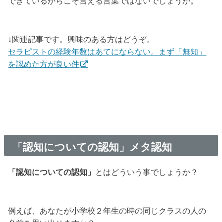
できているからこそ言える言葉ではないでしょうか。
↓関連記事です。興味のある方はどうぞ。
セラピストの経験年数はあてにならない。まず「無知」
を認めた方が良い件
「認知についての認知」メタ認知
「認知についての認知」
とはどういう事でしょうか？
例えば、あなたが小学校２年生の時の同じクラスの人の