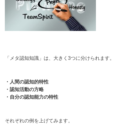
「メタ認知知識」は、大きく3つに分けられます。
・人間の認知的特性
・認知活動の方略
・自分の認知能力の特性
それぞれの例を上げてみます。