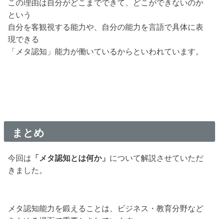
この理由は自分がどこまでできて、どこができないのか
という
自分を客観視する能力や、自分の能力を言語で具体に表
現できる
「メタ認知」能力が働いているからといわれています。
まとめ
今回は
「メタ認知とは何か」
について解説させていただ
きました。
メタ認知能力を鍛えることは、ビジネス・教育分野など