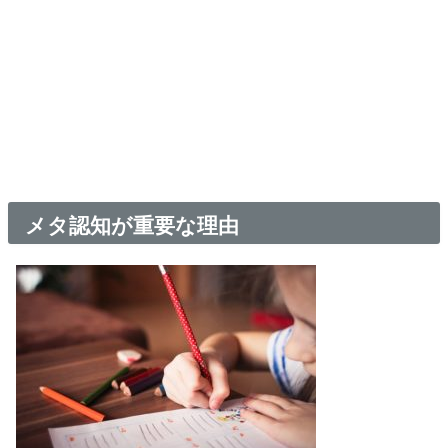
メタ認知が重要な理由