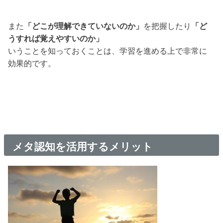
また
「どこが理解できていないのか」
を把握したり
「ど
うすれば覚えやすいのか」
いうことを知っておくことは、学習を進める上で非常に
効果的です。
メタ認知を活用するメリット