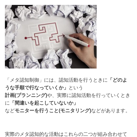
「メタ認知制御」には、認知活動を行うときに
「どのよ
うな手順で行なっていくか」
という
計画(プランニング)
や、実際に認知活動を行っていくとき
に
「間違いを起こしていないか」
など
モニターを行うこと(モニタリング)
などがあります。
実際のメタ認知的な活動はこれらの二つが組み合わせて