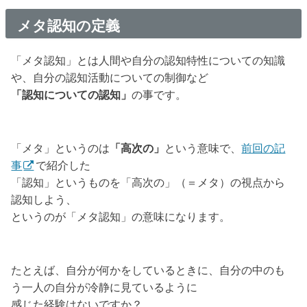
メタ認知の定義
「メタ認知」とは人間や自分の認知特性についての知識
や、自分の認知活動についての制御など
「認知についての認知」
の事です。
「メタ」というのは
「高次の」
という意味で、
前回の記
事
で紹介した
「認知」というものを「高次の」（＝メタ）の視点から
認知しよう、
というのが「メタ認知」の意味になります。
たとえば、自分が何かをしているときに、自分の中のも
う一人の自分が冷静に見ているように
感じた経験はないですか？