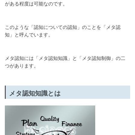
がある程度は可能なのです。
このような「認知についての認知」のことを「メタ認
知」と呼んでいます。
メタ認知には「メタ認知知識」と「メタ認知制御」の二
つがあります。
メタ認知知識とは