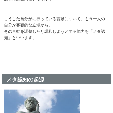
こうした自分がに行っている言動について、もう一人の
自分が客観的な立場から、
その言動を調整したり調和しようとする能力を「メタ認
知」といいます。
メタ認知の起源