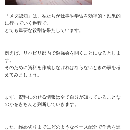
「メタ認知」は、私たちが仕事や学習を効率的・効果的
に行っていく過程で、
とても重要な役割を果たしています。
例えば、リハビリ部内で勉強会を開くことになるとしま
す。
そのために資料を作成しなければならないときの事を考
えてみましょう。
まず、資料にのせる情報は全て自分が知っていることな
のかをきちんと判断していきます。
また、締め切りまでにどのようなペース配分で作業を進