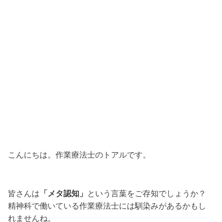
こんにちは。作業療法士のトアルです。
皆さんは
「メタ認知」
という言葉をご存知でしょうか？
精神科で働いている作業療法士には馴染みがあるかもし
れませんね。