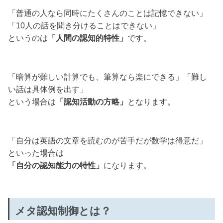
「普通の人なら同時にたくさんのことは記憶できない」
「10人の話を聞き分けることはできない」
というのは
「人間の認知的特性」
です。
「暗算が難しい計算でも、筆算なら楽にできる」「難し
い話は具体例を出す」
という場合は
「認知活動の方略」
となります。
「自分は英語の文章を読むのが苦手だが数学は得意だ」
といった場合は
「自分の認知能力の特性」
になります。
メタ認知制御とは？