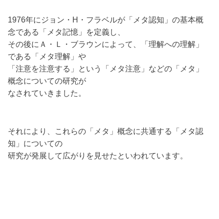
1976年にジョン・H・フラベルが「メタ認知」の基本概
念である「メタ記憶」を定義し、
その後にＡ・Ｌ・ブラウンによって、「理解への理解」
である「メタ理解」や
「注意を注意する」という「メタ注意」などの「メタ」
概念についての研究が
なされていきました。
それにより、これらの「メタ」概念に共通する「メタ認
知」についての
研究が発展して広がりを見せたといわれています。