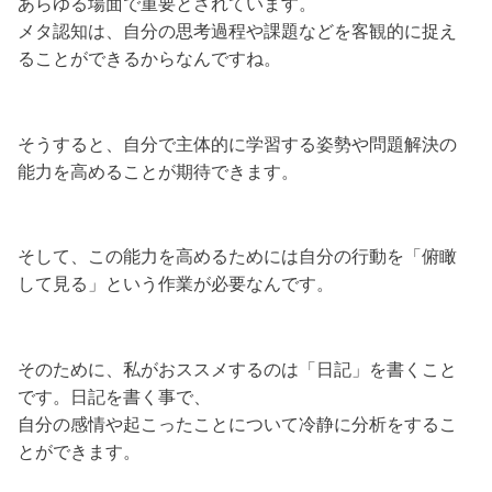
あらゆる場面で重要とされています。
メタ認知は、自分の思考過程や課題などを客観的に捉え
ることができるからなんですね。
そうすると、自分で主体的に学習する姿勢や問題解決の
能力を高めることが期待できます。
そして、この能力を高めるためには自分の行動を「俯瞰
して見る」という作業が必要なんです。
そのために、私がおススメするのは「日記」を書くこと
です。日記を書く事で、
自分の感情や起こったことについて冷静に分析をするこ
とができます。