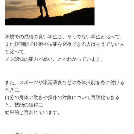
学校での成績の良い学生は、そうでない学生と比べて、
また短期間で技術や技能を習得できる人はそうでない人
と比べて、
メタ認知の能力が高いことがわかっています。
また、スポーツや楽器演奏などの身体技能を身に付ける
ときに、
自分の身体の動きや操作の対象について言語化できる
と、技能の獲得に
効果的と言われています。