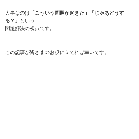
大事なのは
「こういう問題が起きた」「じゃあどうす
る？」
という
問題解決の視点です。
この記事が皆さまのお役に立てれば幸いです。