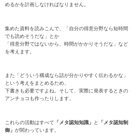
めるかを計画しなければなりません。
集めた資料を読みこんで、「自分の得意分野なら短時間
でも読めそうだな」とか
「得意分野ではないから、時間がかかりそうだな」など
を考えます。
また「どういう構成なら話が分かりやすく伝わるかな」
という考えをまとめるため、
下書きも必要ですよね。そして、実際に発表するときの
アンチョコも作ったりします。
これらの活動はすべて
「メタ認知知識」
と
「メタ認知制
御」
が関わっています。