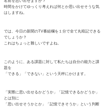
名前を思い出せますか？
時間をかけてゆっくり考えれば何とか思い出せそうな気
はしますね。
では、今日の新聞のTV番組欄を１分で全て丸暗記できる
でしょうか？
これはちょっと難しいですよね。
このように、ある課題に対して私たちは自分の能力と課
題を
「できる」「できない」という天秤にかけます。
「実際に思い出せるかどうか」「記憶できるかどうか」
とは別に
「思い出せそうかとか」「記憶できそうか」という判断